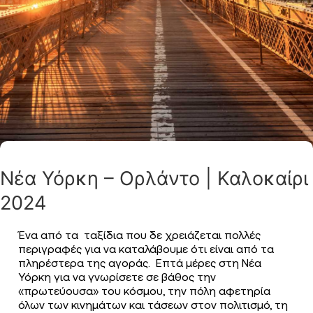
Νέα Υόρκη – Ορλάντο | Καλοκαίρι
2024
Ένα από τα ταξίδια που δε χρειάζεται πολλές
περιγραφές για να καταλάβουμε ότι είναι από τα
πληρέστερα της αγοράς. Επτά μέρες στη Νέα
Υόρκη για να γνωρίσετε σε βάθος την
«πρωτεύουσα» του κόσμου, την πόλη αφετηρία
όλων των κινημάτων και τάσεων στον πολιτισμό, τη