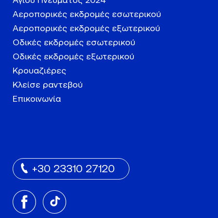
Αγίου Πνεύματος 2024
Αεροπορικές εκδρομές εσωτερικού
Αεροπορικές εκδρομές εξωτερικού
Οδικές εκδρομές εσωτερικού
Οδικές εκδρομές εξωτερικού
Κρουαζιέρες
Κλείσε ραντεβού
Επικοινωνία
+30 23310 27120