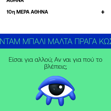
ΑΘΗΝΑ
10η ΜΕΡΑ ΑΘΗΝΑ
ΤΑΜ ΜΠΑΛΙ ΜΑΛΤΑ ΠΡΑΓΑ ΚΩΣ
Είσαι για αλλού; Αν ναι για πού το
βλέπεις;