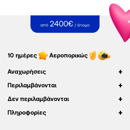
2400€
από
/ άτομο
10 ημέρες
Αεροπορικώς
Αναχωρήσεις
Περιλαμβάνονται
Δεν περιλαμβάνονται
Πληροφορίες