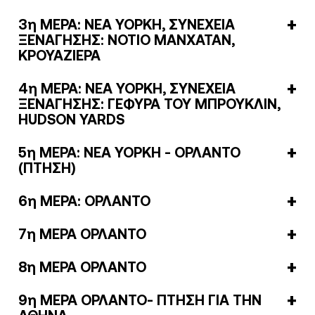
3η ΜΕΡΑ: ΝΕΑ ΥΟΡΚΗ, ΣΥΝΕΧΕΙΑ
ΞΕΝΑΓΗΣΗΣ: ΝΟΤΙΟ ΜΑΝΧΑΤΑΝ,
ΚΡΟΥΑΖΙΕΡΑ
4η ΜΕΡΑ: ΝΕΑ ΥΟΡΚΗ, ΣΥΝΕΧΕΙΑ
ΞΕΝΑΓΗΣΗΣ: ΓΕΦΥΡΑ ΤΟΥ ΜΠΡΟΥΚΛΙΝ,
HUDSON YARDS
5η ΜΕΡΑ: ΝΕΑ ΥΟΡΚΗ - ΟΡΛΑΝΤΟ
(ΠΤΗΣΗ)
6η ΜΕΡΑ: ΟΡΛΑΝΤΟ
7η ΜΕΡΑ ΟΡΛΑΝΤΟ
8η ΜΕΡΑ ΟΡΛΑΝΤΟ
9η ΜΕΡΑ ΟΡΛΑΝΤΟ- ΠΤΗΣΗ ΓΙΑ ΤΗΝ