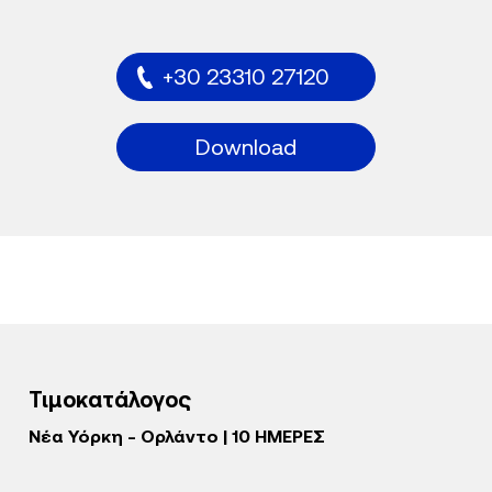
+30 23310 27120
Download
Τιμοκατάλογος
Νέα Υόρκη - Ορλάντο | 10 ΗΜΕΡΕΣ