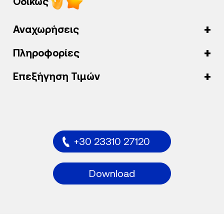
Οδικώς
Αναχωρήσεις
Πληροφορίες
Επεξήγηση Τιμών
+30 23310 27120
Download