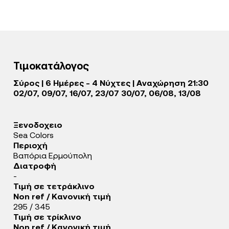
Τιμοκατάλογος
Σύρος | 6 Ημέρες - 4 Νύχτες | Aναχώρηση 21:30
02/07, 09/07, 16/07, 23/07 30/07, 06/08, 13/08
Ξενοδοχειο
Sea Colors
Περιοχή
Βαπόρια Ερμούπολη
Διατροφή
-
Τιμή σε τετράκλινο
Non ref / Κανονική τιμή
295 / 345
Τιμή σε τρίκλινο
Non ref / Κανονική τιμή