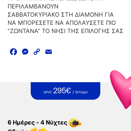
ΠΕΡΙΛΑΜΒΑΝΟΥΝ
ΣΑΒΒΑΤΟΚΥΡΙΑΚΟ ΣΤΗ ΔΙΑΜΟΝΗ ΓΙΑ
ΝΑ ΜΠΟΡΕΣΕΤΕ ΝΑ ΑΠΟΛΑΥΣΕΤΕ ΠΙΟ
“ΖΩΝΤΑΝΑ” ΤΟ ΝΗΣΙ ΤΗΣ ΕΠΙΛΟΓΗΣ ΣΑΣ
Facebook
Messenger
Copy
Email
Link
295€
από
/ άτομο
6 Ημέρες - 4 Νύχτες