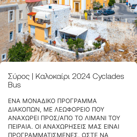
Σύρος | Καλοκαίρι 2024 Cyclades
Bus
ΕΝΑ ΜΟΝΑΔΙΚΟ ΠΡΟΓΡΑΜΜΑ
ΔΙΑΚΟΠΩΝ, ΜΕ ΛΕΩΦΟΡΕΙΟ ΠΟΥ
ΑΝΑΧΩΡΕΙ ΠΡΟΣ/ΑΠΟ ΤΟ ΛΙΜΑΝΙ ΤΟΥ
ΠΕΙΡΑΙΑ. ΟΙ ΑΝΑΧΩΡΗΣΕΙΣ ΜΑΣ ΕΙΝΑΙ
ΠΡΟΓΡΑΜΜΑΤΙΣΜΕΝΕΣ, ΩΣΤΕ ΝΑ