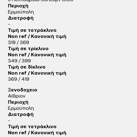
5 Hermoupolis Concept Sites
Περιοχή
Ερμούπολη
Διατροφή
-
Τιμή σε τετράκλινο
Non ref / Κανονική τιμή
319 / 369
Τιμή σε τρίκλινο
Non ref / Κανονική τιμή
349 / 399
Τιμή σε δίκλινο
Non ref / Κανονική τιμή
369 / 419
Ξενοδοχειο
Αίθριον
Περιοχή
Ερμούπολη
Διατροφή
-
Τιμή σε τετράκλινο
Non ref / Κανονική τιμή