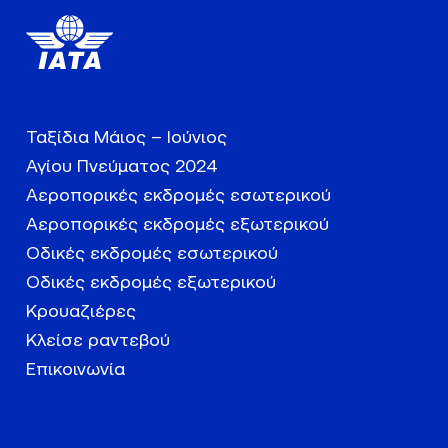
Ταξίδια Μάιος – Ιούνιος
Αγίου Πνεύματος 2024
Αεροπορικές εκδρομές εσωτερικού
Αεροπορικές εκδρομές εξωτερικού
Οδικές εκδρομές εσωτερικού
Οδικές εκδρομές εξωτερικού
Κρουαζιέρες
Κλείσε ραντεβού
Επικοινωνία