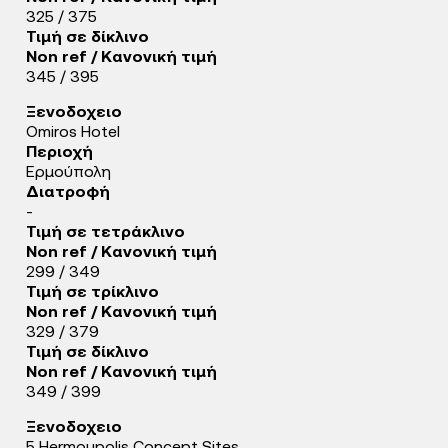
325 / 375
Τιμή σε δίκλινο
Non ref / Κανονική τιμή
345 / 395
Ξενοδοχειο
Omiros Hotel
Περιοχή
Ερμούπολη
Διατροφή
-
Τιμή σε τετράκλινο
Non ref / Κανονική τιμή
299 / 349
Τιμή σε τρίκλινο
Non ref / Κανονική τιμή
329 / 379
Τιμή σε δίκλινο
Non ref / Κανονική τιμή
349 / 399
Ξενοδοχειο