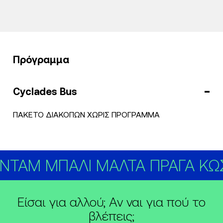
Πρόγραμμα
Cyclades Bus
ΠΑΚΕΤΟ ΔΙΑΚΟΠΩΝ ΧΩΡΙΣ ΠΡΟΓΡΑΜΜΑ
ΤΑΜ ΜΠΑΛΙ ΜΑΛΤΑ ΠΡΑΓΑ ΚΩΣ
Είσαι για αλλού; Αν ναι για πού το
βλέπεις;