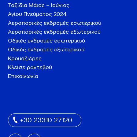
Ταξίδια Μάιος – Ιούνιος
Αγίου Πνεύματος 2024
Αεροπορικές εκδρομές εσωτερικού
Αεροπορικές εκδρομές εξωτερικού
Οδικές εκδρομές εσωτερικού
Οδικές εκδρομές εξωτερικού
Κρουαζιέρες
Κλείσε ραντεβού
Επικοινωνία
+30 23310 27120