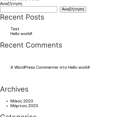
Πλοήγηση
Αναζήτηση
άρθρων
Αναζήτηση
Recent Posts
Test
Hello world!
Recent Comments
A WordPress Commenter
στο
Hello world!
Archives
Μάιος 2023
Μάρτιος 2023